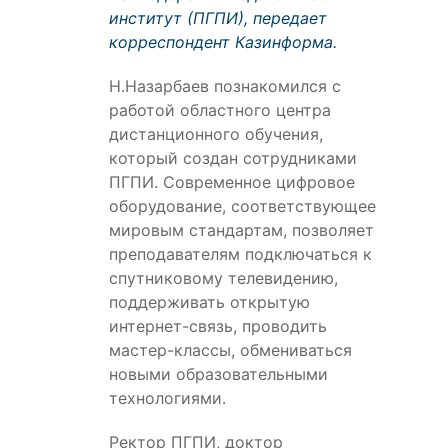
институт (ПГПИ), передает
корреспондент Казинформа.
Н.Назарбаев познакомился с
работой областного центра
дистанционного обучения,
который создан сотрудниками
ПГПИ. Современное цифровое
оборудование, соответствующее
мировым стандартам, позволяет
преподавателям подключаться к
спутниковому телевидению,
поддерживать открытую
интернет-связь, проводить
мастер-классы, обмениваться
новыми образовательными
технологиями.
Ректор ПГПИ, доктор