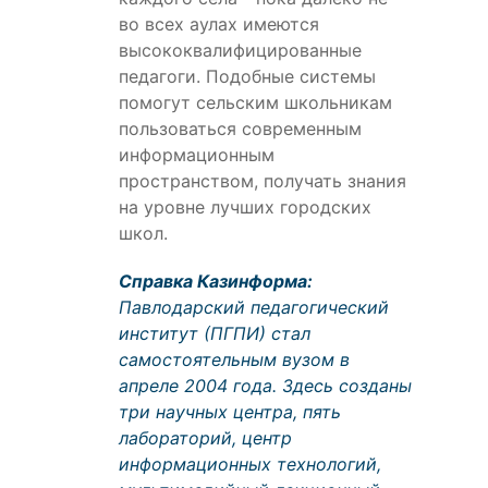
во всех аулах имеются
высококвалифицированные
педагоги. Подобные системы
помогут сельским школьникам
пользоваться современным
информационным
пространством, получать знания
на уровне лучших городских
школ.
Справка Казинформа:
Павлодарский педагогический
институт (ПГПИ) стал
самостоятельным вузом в
апреле 2004 года. Здесь созданы
три научных центра, пять
лабораторий, центр
информационных технологий,