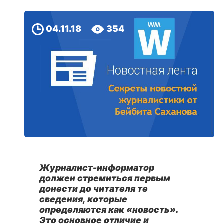
04.11.18
354
Журналист-информатор
должен стремиться первым
донести до читателя те
сведения, которые
определяются как «новость».
Это основное отличие и