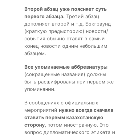
Второй абзац уже поясняет суть
первого абзаца.
Третий абзац
дополняет второй и т.д. Бэкграунд
(краткую предысторию) новости/
события обычно ставят в самый
конец новости одним небольшим
абзацем.
Все упоминаемые аббревиатуры
(сокращенные названия) должны
быть расшифрованы при первом же
упоминании.
В сообщениях с официальных
мероприятий
нужно всегда сначала
ставить первым казахстанскую
сторону
, потом иностранную. Это
вопрос дипломатического этикета и