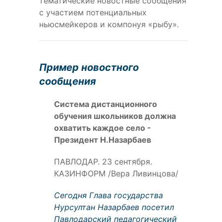
тематические новостные сообщения
с участием потенциальных
ньюсмейкеров и компонуя «рыбу».
Пример новостного
сообщения
Система дистанционного
обучения школьников должна
охватить каждое село -
Президент Н.Назарбаев
ПАВЛОДАР. 23 сентября.
КАЗИНФОРМ /Вера Ливинцова/
Сегодня Глава государства
Нурсултан Назарбаев посетил
Павлодарский педагогический