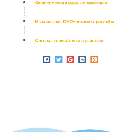
Философский камень копирайтинга
Изначальная СЕО-оптимизация сайта
Спецназ копирайтинга в действии