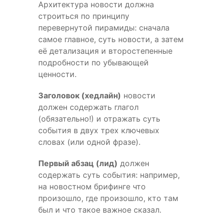
Архитектура новости должна
строиться по принципу
перевернутой пирамиды: сначала
самое главное, суть новости, а затем
её детализация и второстепенные
подробности по убывающей
ценности.
Заголовок (хедлайн)
новости
должен содержать глагол
(обязательно!) и отражать суть
события в двух трех ключевых
словах (или одной фразе).
Первый абзац (лид)
должен
содержать суть события: например,
на новостном брифинге что
произошло, где произошло, кто там
был и что такое важное сказал.