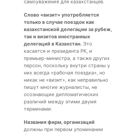
самоуважения для казахстанцев.
Слово «визит» употребляется
только в случае поездок как
казахстанской делегации за рубеж,
так и визитов иностранных
делегаций в Казахстан.
Это
касается и президента РК, и
премьер-министра, а также других
персон, поскольку внутри страны у
них всегда «рабочая поездка», но
никак не «визит», как неправильно
пишут многие журналисты, не
осознающие дипломатических
различий между этими двумя
терминами.
Названия фирм, организаций
должны при первом упоминании