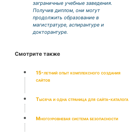
заграничные учебные заведения.
Получив диплом, они могут
продолжить образование в
магистратуре, аспирантуре и
докторантуре.
Смотрите также
15-летний опыт комплексного создания
сайтов
Тысяча и одна страница для сайта-каталога
Многоуровневая система безопасности