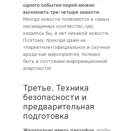
одного события порой можно
вычленить три-четыре новости.
Иногда новости появляются в самых
неожиданных контекстах, где,
казалось бы, и нет никакой новости.
Поэтому, приходя даже на
«паркетное»/официальное и скучное
вроде как мероприятие, полезно
быть в состоянии информационной
алертности!
Третье. Техника
безопасности и
предварительная
подготовка
Желательно иметь диктофон
, чтобы