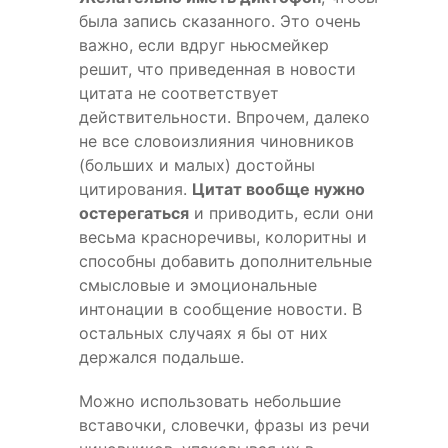
была запись сказанного. Это очень
важно, если вдруг ньюсмейкер
решит, что приведенная в новости
цитата не соответствует
действительности. Впрочем, далеко
не все словоизлияния чиновников
(больших и малых) достойны
цитирования.
Цитат вообще нужно
остерегаться
и приводить, если они
весьма красноречивы, колоритны и
способны добавить дополнительные
смысловые и эмоциональные
интонации в сообщение новости. В
остальных случаях я бы от них
держался подальше.
Можно использовать небольшие
вставочки, словечки, фразы из речи