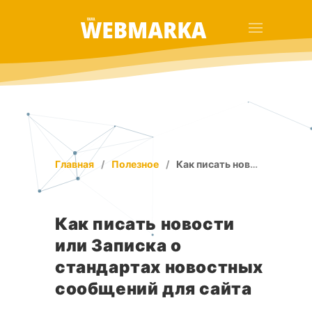
Главная
Полезное
Как писать новости или Записка о стандартах новостных сообщений для сайта
Как писать новости
или Записка о
стандартах новостных
сообщений для сайта