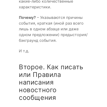
какие-либо количественные
характеристики.
Почему?
– Указываются причины
события, краткая (иной раз всего
лишь в одном абзаце или даже
одном предложении) предыстория/
бэкграунд события.
И т.д.
Второе. Как писать
или Правила
написания
новостного
сообщения