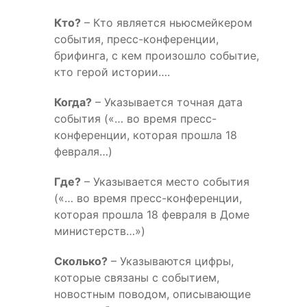
Кто?
– Кто является ньюсмейкером
события, пресс-конференции,
брифинга, с кем произошло событие,
кто герой истории….
Когда?
– Указывается точная дата
события («… во время пресс-
конференции, которая прошла 18
февраля…)
Где?
– Указывается место события
(«… во время пресс-конференции,
которая прошла 18 февраля в Доме
министерств…»)
Сколько?
– Указываются цифры,
которые связаны с событием,
новостным поводом, описывающие