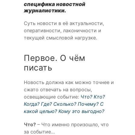
специфика новостной
журналистики.
Суть новости в её актуальности,
оперативности, лаконичности и
текущей смысловой нагрузке.
Первое. О чём
писать
Новость должна как можно точнее и
сжато отвечать на вопросы,
освещающие событие:
Что? Кто?
Когда? Где? Сколько? Почему? С
какой целью? Кому это выгодно?
Что?
– Что именно произошло, что
за событие…