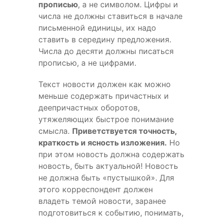
прописью
, а не символом. Цифры и
числа не должны ставиться в начале
письменной единицы, их надо
ставить в середину предложения.
Числа до десяти должны писаться
прописью, а не цифрами.
Текст новости должен как можно
меньше содержать причастных и
деепричастных оборотов,
утяжеляющих быстрое понимание
смысла.
Приветствуется точность,
краткость и ясность изложения.
Но
при этом новость должна содержать
новость, быть актуальной! Новость
не должна быть «пустышкой». Для
этого корреспондент должен
владеть темой новости, заранее
подготовиться к событию, понимать,