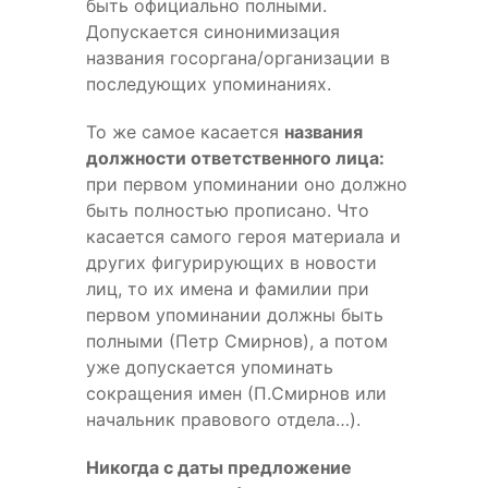
быть официально полными.
Допускается синонимизация
названия госоргана/организации в
последующих упоминаниях.
То же самое касается
названия
должности ответственного лица:
при первом упоминании оно должно
быть полностью прописано. Что
касается самого героя материала и
других фигурирующих в новости
лиц, то их имена и фамилии при
первом упоминании должны быть
полными (Петр Смирнов), а потом
уже допускается упоминать
сокращения имен (П.Смирнов или
начальник правового отдела…).
Никогда с даты предложение