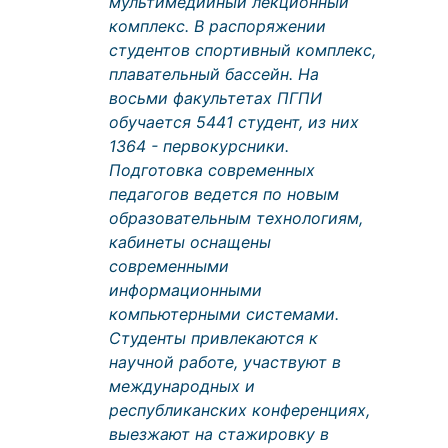
мультимедийный лекционный
комплекс. В распоряжении
студентов спортивный комплекс,
плавательный бассейн. На
восьми факультетах ПГПИ
обучается 5441 студент, из них
1364 - первокурсники.
Подготовка современных
педагогов ведется по новым
образовательным технологиям,
кабинеты оснащены
современными
информационными
компьютерными системами.
Студенты привлекаются к
научной работе, участвуют в
международных и
республиканских конференциях,
выезжают на стажировку в