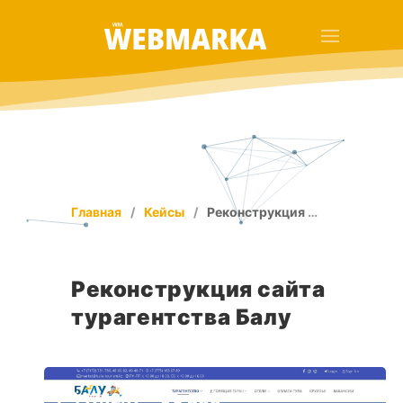
Главная
Кейсы
Реконструкция сайта турагентства Балу
Реконструкция сайта
турагентства Балу
17.12.17
300