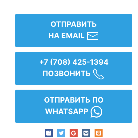
ОТПРАВИТЬ
НА EMAIL
+7 (708) 425-1394
ПОЗВОНИТЬ
ОТПРАВИТЬ ПО
WHATSAPP