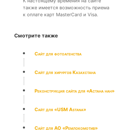
К настоящему времения на сайте
также имеется возможность приема
к оплате карт MasterCard и Visa.
Смотрите также
Сайт для фотоагенства
Сайт для хирургов Казахстана
Реконструкция сайта для «Астана нан»
Сайт для «USM Astana»
Cайт для АО «Ремлокомотив»