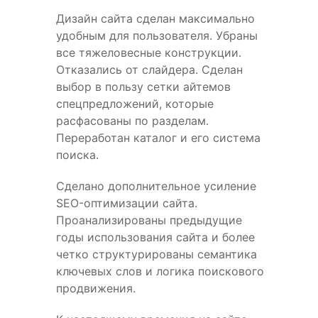
Дизайн сайта сделан максимально
удобным для пользователя. Убраны
все тяжеловесные конструкции.
Отказались от слайдера. Сделан
выбор в пользу сетки айтемов
спецпредложений, которые
расфасованы по разделам.
Переработан каталог и его система
поиска.
Сделано дополнительное усиление
SEO-оптимизации сайта.
Проанализированы предыдущие
годы использования сайта и более
четко структурированы семантика
ключевых слов и логика поискового
продвижения.