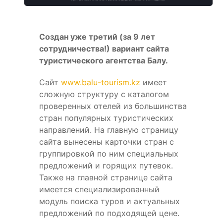
Создан уже третий (за 9 лет
сотрудничества!) вариант сайта
туристического агентства Балу.
Сайт
www.balu-tourism.kz
имеет
сложную структуру с каталогом
проверенных отелей из большинства
стран популярных туристических
направлений. На главную страницу
сайта вынесены карточки стран с
группировкой по ним специальных
предложений и горящих путевок.
Также на главной странице сайта
имеется специализированный
модуль поиска туров и актуальных
предложений по подходящей цене.